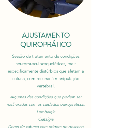
AJUSTAMENTO
QUIROPRÁTICO
Sessão de tratamento de condições
neuromusculoesqueléticas, mais
especificamente distúrbios que afetam a
coluna, com recurso à manipulação
vertebral.
Algumas das condições que podem ser
melhoradas com os cuidados quiropráticos:
Lombalgia
Ciatalgia
Dores de cabeça com origem no pescoço