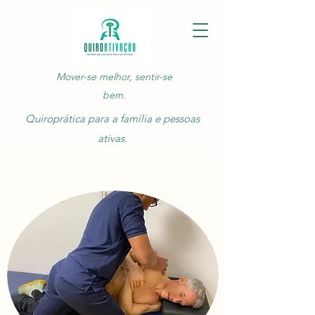
Mover-se melhor, sentir-se
bem.
Quiroprática para a família e pessoas
ativas.