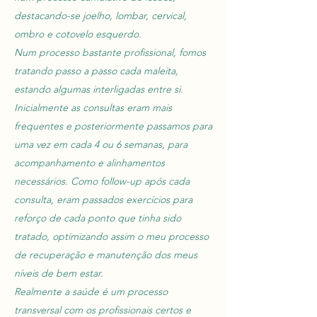
destacando-se joelho, lombar, cervical,
ombro e cotovelo esquerdo.
Num processo bastante profissional, fomos
tratando passo a passo cada maleita,
estando algumas interligadas entre si.
Inicialmente as consultas eram mais
frequentes e posteriormente passamos para
uma vez em cada 4 ou 6 semanas, para
acompanhamento e alinhamentos
necessários. Como follow-up após cada
consulta, eram passados exercícios para
reforço de cada ponto que tinha sido
tratado, optimizando assim o meu processo
de recuperação e manutenção dos meus
níveis de bem estar.
Realmente a saúde é um processo
transversal com os profissionais certos e