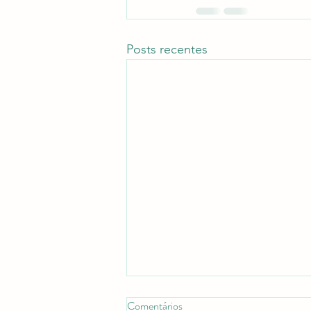
Posts recentes
Comentários