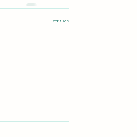
Ver tudo