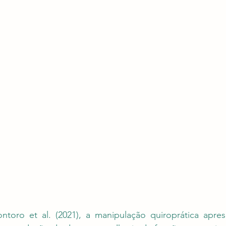
oro et al. (2021), a manipulação quiroprática aprese