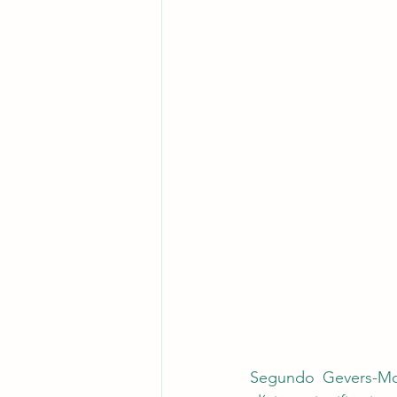
Segundo Gevers-Mont