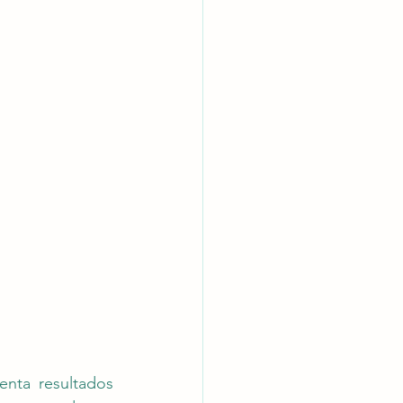
nta resultados 